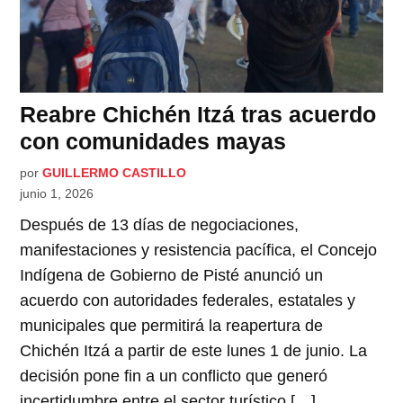
Reabre Chichén Itzá tras acuerdo
con comunidades mayas
por
GUILLERMO CASTILLO
junio 1, 2026
Después de 13 días de negociaciones,
manifestaciones y resistencia pacífica, el Concejo
Indígena de Gobierno de Pisté anunció un
acuerdo con autoridades federales, estatales y
municipales que permitirá la reapertura de
Chichén Itzá a partir de este lunes 1 de junio. La
decisión pone fin a un conflicto que generó
incertidumbre entre el sector turístico […]