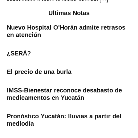
Ultimas Notas
Nuevo Hospital O'Horán admite retrasos
en atención
¿SERÁ?
El precio de una burla
IMSS-Bienestar reconoce desabasto de
medicamentos en Yucatán
Pronóstico Yucatán: lluvias a partir del
mediodía