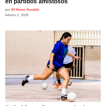
en partidos amistosos
por
24 Horas Yucatán
febrero 2, 2026