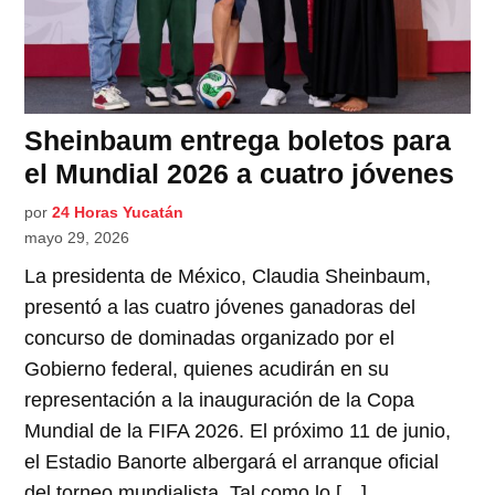
Sheinbaum entrega boletos para
el Mundial 2026 a cuatro jóvenes
por
24 Horas Yucatán
mayo 29, 2026
La presidenta de México, Claudia Sheinbaum,
presentó a las cuatro jóvenes ganadoras del
concurso de dominadas organizado por el
Gobierno federal, quienes acudirán en su
representación a la inauguración de la Copa
Mundial de la FIFA 2026. El próximo 11 de junio,
el Estadio Banorte albergará el arranque oficial
del torneo mundialista. Tal como lo […]