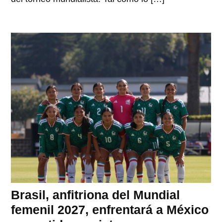
Brasil, anfitriona del Mundial
femenil 2027, enfrentará a México