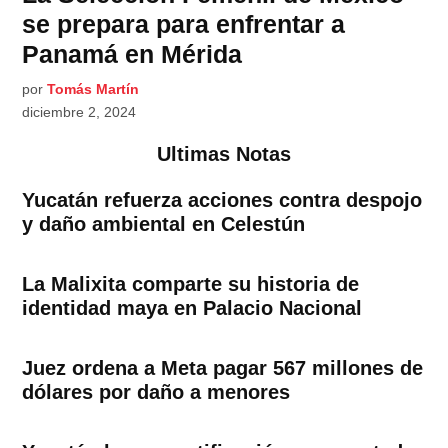
se prepara para enfrentar a
Panamá en Mérida
por
Tomás Martín
diciembre 2, 2024
Ultimas Notas
Yucatán refuerza acciones contra despojo
y daño ambiental en Celestún
La Malixita comparte su historia de
identidad maya en Palacio Nacional
Juez ordena a Meta pagar 567 millones de
dólares por daño a menores