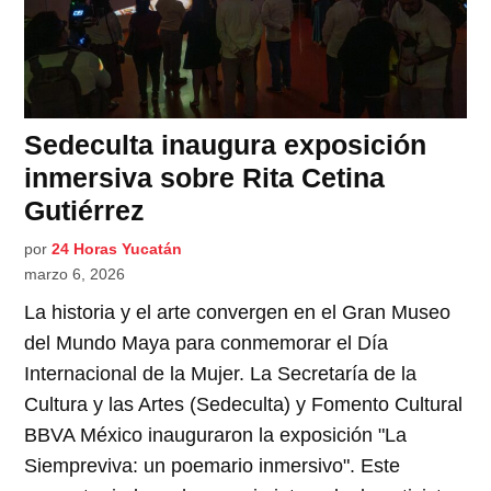
Sedeculta inaugura exposición
inmersiva sobre Rita Cetina
Gutiérrez
por
24 Horas Yucatán
marzo 6, 2026
La historia y el arte convergen en el Gran Museo
del Mundo Maya para conmemorar el Día
Internacional de la Mujer. La Secretaría de la
Cultura y las Artes (Sedeculta) y Fomento Cultural
BBVA México inauguraron la exposición "La
Siempreviva: un poemario inmersivo". Este