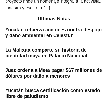
proyecto rinde un homenaje integral a la activista,
maestra y escritora […]
Ultimas Notas
Yucatán refuerza acciones contra despojo
y daño ambiental en Celestún
La Malixita comparte su historia de
identidad maya en Palacio Nacional
Juez ordena a Meta pagar 567 millones de
dólares por daño a menores
Yucatán busca certificación como estado
libre de paludismo