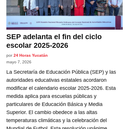
SEP adelanta el fin del ciclo
escolar 2025-2026
por
24 Horas Yucatán
mayo 7, 2026
La Secretaría de Educación Pública (SEP) y las
autoridades educativas estatales acordaron
modificar el calendario escolar 2025-2026. Esta
medida aplica para escuelas públicas y
particulares de Educación Básica y Media
Superior. El cambio obedece a las altas
temperaturas climáticas y la celebración del
Mundial de Futbol. Esta resolución unánime