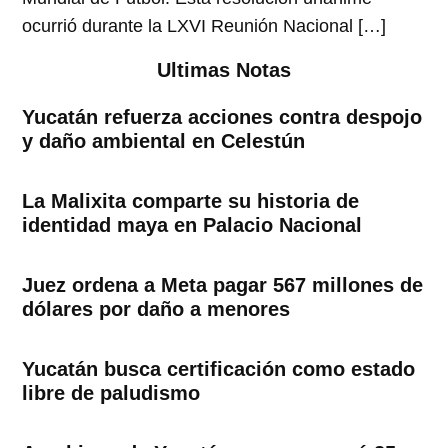
ocurrió durante la LXVI Reunión Nacional […]
Ultimas Notas
Yucatán refuerza acciones contra despojo
y daño ambiental en Celestún
La Malixita comparte su historia de
identidad maya en Palacio Nacional
Juez ordena a Meta pagar 567 millones de
dólares por daño a menores
Yucatán busca certificación como estado
libre de paludismo