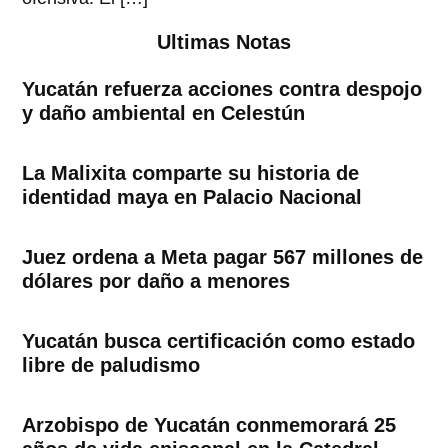
Ultimas Notas
Yucatán refuerza acciones contra despojo
y daño ambiental en Celestún
La Malixita comparte su historia de
identidad maya en Palacio Nacional
Juez ordena a Meta pagar 567 millones de
dólares por daño a menores
Yucatán busca certificación como estado
libre de paludismo
Arzobispo de Yucatán conmemorará 25