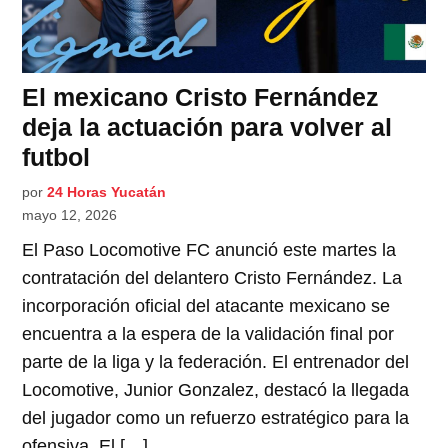
El mexicano Cristo Fernández
deja la actuación para volver al
futbol
por
24 Horas Yucatán
mayo 12, 2026
El Paso Locomotive FC anunció este martes la
contratación del delantero Cristo Fernández. La
incorporación oficial del atacante mexicano se
encuentra a la espera de la validación final por
parte de la liga y la federación. El entrenador del
Locomotive, Junior Gonzalez, destacó la llegada
del jugador como un refuerzo estratégico para la
ofensiva. El […]