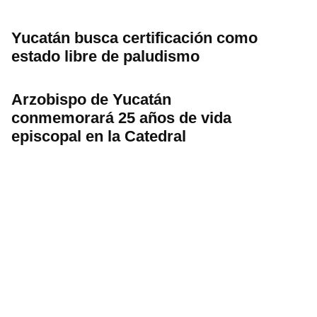
Yucatán busca certificación como
estado libre de paludismo
Arzobispo de Yucatán
conmemorará 25 años de vida
episcopal en la Catedral