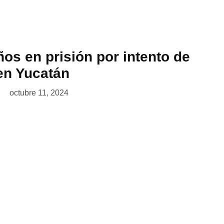
os en prisión por intento de
 en Yucatán
octubre 11, 2024