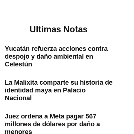
Ultimas Notas
Yucatán refuerza acciones contra
despojo y daño ambiental en
Celestún
La Malixita comparte su historia de
identidad maya en Palacio
Nacional
Juez ordena a Meta pagar 567
millones de dólares por daño a
menores