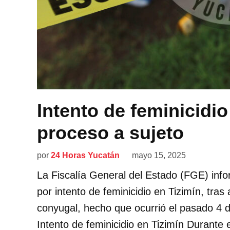
Intento de feminicidio
proceso a sujeto
por
24 Horas Yucatán
mayo 15, 2025
La Fiscalía General del Estado (FGE) inf
por intento de feminicidio en Tizimín, tras
conyugal, hecho que ocurrió el pasado 4 
Intento de feminicidio en Tizimín Durante