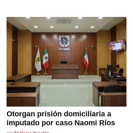
Otorgan prisión domiciliaria a
imputado por caso Naomi Ríos