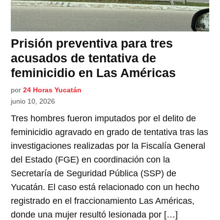
Prisión preventiva para tres
acusados de tentativa de
feminicidio en Las Américas
por
24 Horas Yucatán
junio 10, 2026
Tres hombres fueron imputados por el delito de
feminicidio agravado en grado de tentativa tras las
investigaciones realizadas por la Fiscalía General
del Estado (FGE) en coordinación con la
Secretaría de Seguridad Pública (SSP) de
Yucatán. El caso está relacionado con un hecho
registrado en el fraccionamiento Las Américas,
donde una mujer resultó lesionada por […]