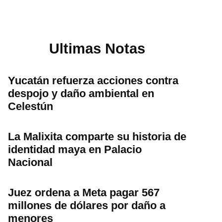
Ultimas Notas
Yucatán refuerza acciones contra
despojo y daño ambiental en
Celestún
La Malixita comparte su historia de
identidad maya en Palacio
Nacional
Juez ordena a Meta pagar 567
millones de dólares por daño a
menores