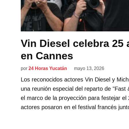
Vin Diesel celebra 25
en Cannes
por
24 Horas Yucatán
mayo 13, 2026
Los reconocidos actores Vin Diesel y Mic
una reunión especial del reparto de "Fast
el marco de la proyección para festejar el 
actores posaron en el festival francés junt