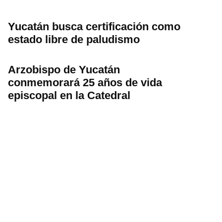
Yucatán busca certificación como
estado libre de paludismo
Arzobispo de Yucatán
conmemorará 25 años de vida
episcopal en la Catedral