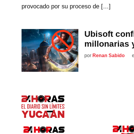
provocado por su proceso de […]
Ubisoft conf
millonarias 
por
Renan Sabido