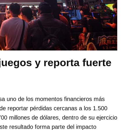
juegos y reporta fuerte
iesa uno de los momentos financieros más
de reportar pérdidas cercanas a los 1.500
00 millones de dólares, dentro de su ejercicio
ste resultado forma parte del impacto