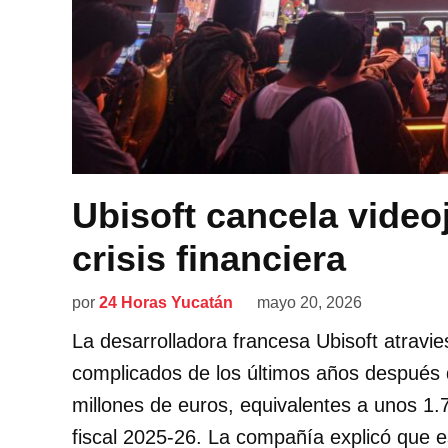
Ubisoft cancela video
crisis financiera
por
24 Horas Yucatán
mayo 20, 2026
La desarrolladora francesa Ubisoft atrav
complicados de los últimos años después 
millones de euros, equivalentes a unos 1.7
fiscal 2025-26. La compañía explicó que e