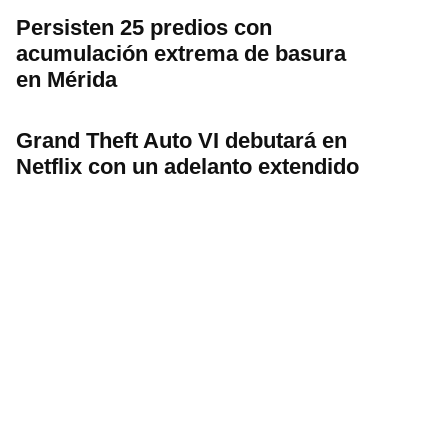
Persisten 25 predios con
acumulación extrema de basura
en Mérida
Grand Theft Auto VI debutará en
Netflix con un adelanto extendido