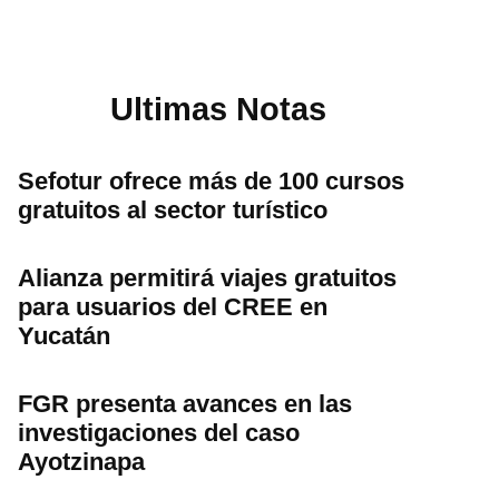
Ultimas Notas
Sefotur ofrece más de 100 cursos
gratuitos al sector turístico
Alianza permitirá viajes gratuitos
para usuarios del CREE en
Yucatán
FGR presenta avances en las
investigaciones del caso
Ayotzinapa