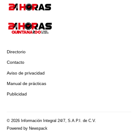
Directorio
Contacto
Aviso de privacidad
Manual de prácticas
Publicidad
© 2026 Información Integral 24/7, S.A.P.I. de C.V.
Powered by Newspack