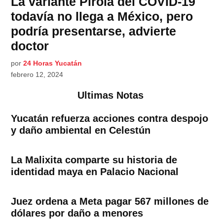
La variante Pirola del COVID-19
todavía no llega a México, pero
podría presentarse, advierte
doctor
por
24 Horas Yucatán
febrero 12, 2024
Ultimas Notas
Yucatán refuerza acciones contra despojo
y daño ambiental en Celestún
La Malixita comparte su historia de
identidad maya en Palacio Nacional
Juez ordena a Meta pagar 567 millones de
dólares por daño a menores