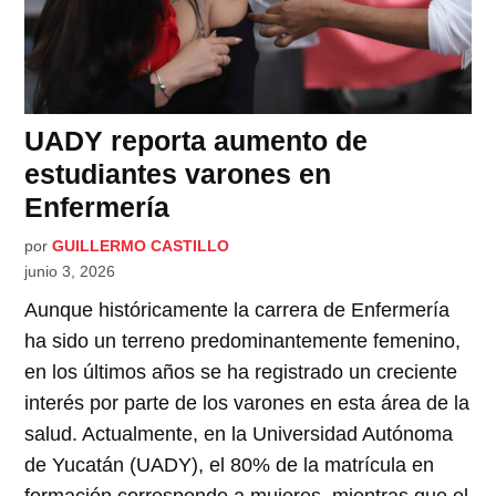
UADY reporta aumento de
estudiantes varones en
Enfermería
por
GUILLERMO CASTILLO
junio 3, 2026
Aunque históricamente la carrera de Enfermería
ha sido un terreno predominantemente femenino,
en los últimos años se ha registrado un creciente
interés por parte de los varones en esta área de la
salud. Actualmente, en la Universidad Autónoma
de Yucatán (UADY), el 80% de la matrícula en