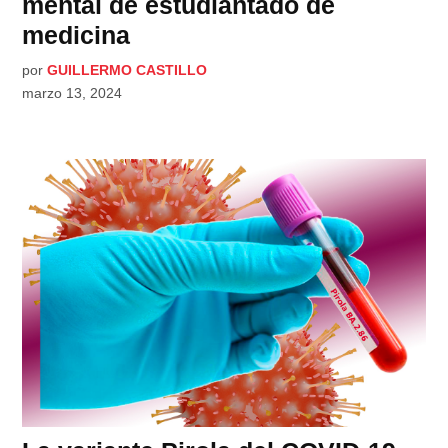
mental de estudiantado de
medicina
por
GUILLERMO CASTILLO
marzo 13, 2024