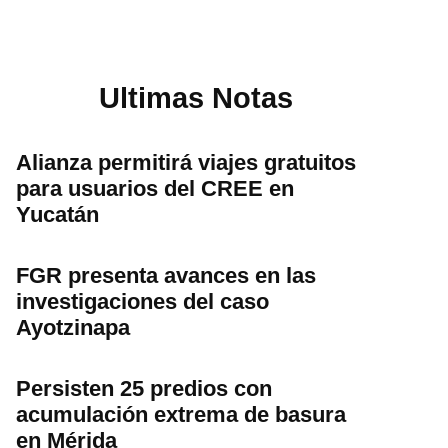
Ultimas Notas
Alianza permitirá viajes gratuitos
para usuarios del CREE en
Yucatán
FGR presenta avances en las
investigaciones del caso
Ayotzinapa
Persisten 25 predios con
acumulación extrema de basura
en Mérida