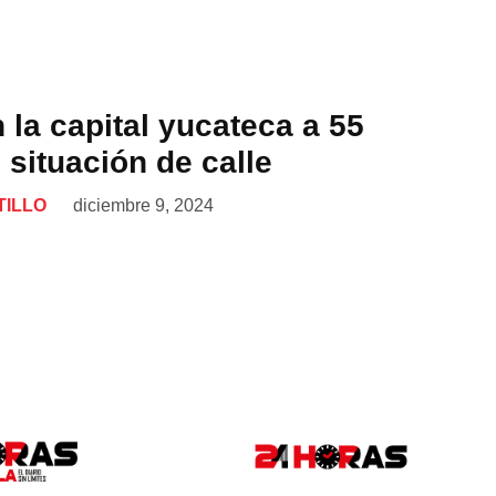
 la capital yucateca a 55
situación de calle
TILLO
diciembre 9, 2024