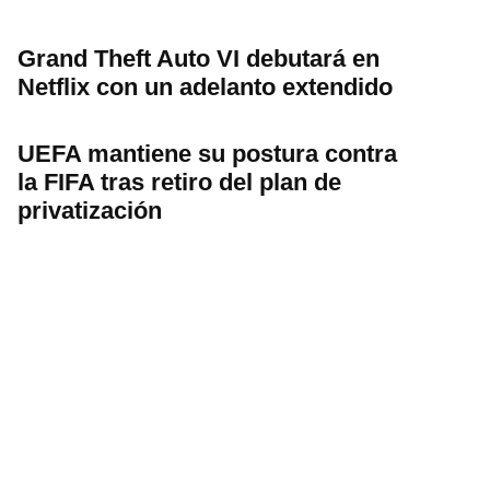
Grand Theft Auto VI debutará en
Netflix con un adelanto extendido
UEFA mantiene su postura contra
la FIFA tras retiro del plan de
privatización