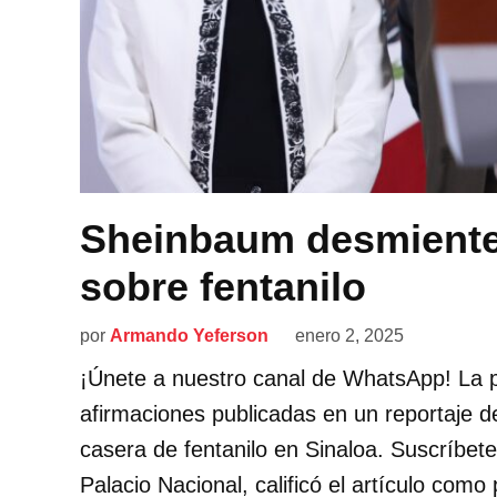
Sheinbaum desmiente 
sobre fentanilo
por
Armando Yeferson
enero 2, 2025
¡Únete a nuestro canal de WhatsApp! La 
afirmaciones publicadas en un reportaje d
casera de fentanilo en Sinaloa. Suscríbet
Palacio Nacional, calificó el artículo como 