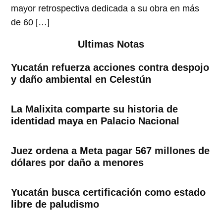
mayor retrospectiva dedicada a su obra en más
de 60 […]
Ultimas Notas
Yucatán refuerza acciones contra despojo
y daño ambiental en Celestún
La Malixita comparte su historia de
identidad maya en Palacio Nacional
Juez ordena a Meta pagar 567 millones de
dólares por daño a menores
Yucatán busca certificación como estado
libre de paludismo