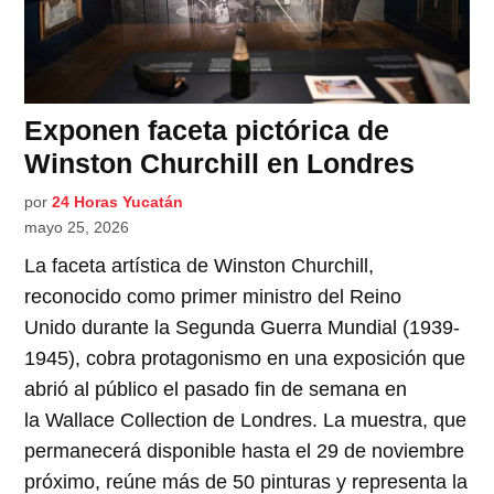
Exponen faceta pictórica de
Winston Churchill en Londres
por
24 Horas Yucatán
mayo 25, 2026
La faceta artística de Winston Churchill,
reconocido como primer ministro del Reino
Unido durante la Segunda Guerra Mundial (1939-
1945), cobra protagonismo en una exposición que
abrió al público el pasado fin de semana en
la Wallace Collection de Londres. La muestra, que
permanecerá disponible hasta el 29 de noviembre
próximo, reúne más de 50 pinturas y representa la