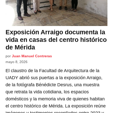
Exposición Arraigo documenta la
vida en casas del centro histórico
de Mérida
por
Juan Manuel Contreras
mayo 8, 2026
El claustro de la Facultad de Arquitectura de la
UADY abrió sus puertas a la exposición Arraigo,
de la fotógrafa Bénédicte Desrus, una muestra
que retrata la vida cotidiana, los espacios
domésticos y la memoria viva de quienes habitan
el centro histórico de Mérida. La exposición reúne