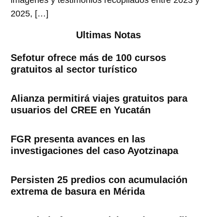
imágenes y testimonios recopilados entre 2023 y
2025, […]
Ultimas Notas
Sefotur ofrece más de 100 cursos
gratuitos al sector turístico
Alianza permitirá viajes gratuitos para
usuarios del CREE en Yucatán
FGR presenta avances en las
investigaciones del caso Ayotzinapa
Persisten 25 predios con acumulación
extrema de basura en Mérida