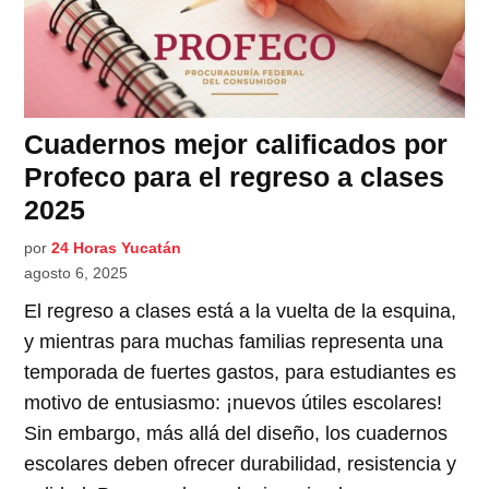
Cuadernos mejor calificados por
Profeco para el regreso a clases
2025
por
24 Horas Yucatán
agosto 6, 2025
El regreso a clases está a la vuelta de la esquina,
y mientras para muchas familias representa una
temporada de fuertes gastos, para estudiantes es
motivo de entusiasmo: ¡nuevos útiles escolares!
Sin embargo, más allá del diseño, los cuadernos
escolares deben ofrecer durabilidad, resistencia y