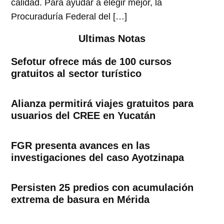
calidad. Para ayudar a elegir mejor, la
Procuraduría Federal del […]
Ultimas Notas
Sefotur ofrece más de 100 cursos
gratuitos al sector turístico
Alianza permitirá viajes gratuitos para
usuarios del CREE en Yucatán
FGR presenta avances en las
investigaciones del caso Ayotzinapa
Persisten 25 predios con acumulación
extrema de basura en Mérida