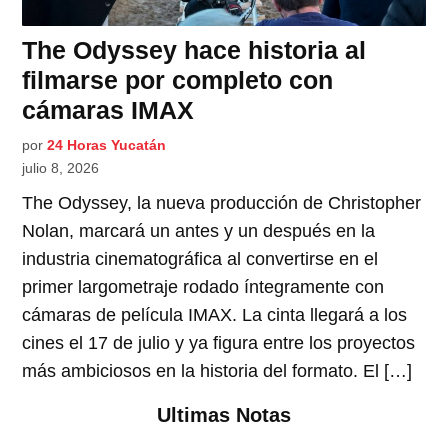
The Odyssey hace historia al
filmarse por completo con
cámaras IMAX
por
24 Horas Yucatán
julio 8, 2026
The Odyssey, la nueva producción de Christopher
Nolan, marcará un antes y un después en la
industria cinematográfica al convertirse en el
primer largometraje rodado íntegramente con
cámaras de película IMAX. La cinta llegará a los
cines el 17 de julio y ya figura entre los proyectos
más ambiciosos en la historia del formato. El […]
Ultimas Notas