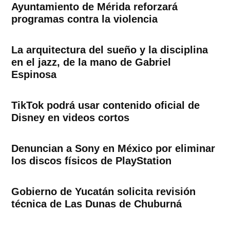
Ayuntamiento de Mérida reforzará
programas contra la violencia
La arquitectura del sueño y la disciplina
en el jazz, de la mano de Gabriel
Espinosa
TikTok podrá usar contenido oficial de
Disney en videos cortos
Denuncian a Sony en México por eliminar
los discos físicos de PlayStation
Gobierno de Yucatán solicita revisión
técnica de Las Dunas de Chuburná