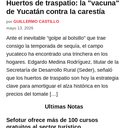
Huertos de traspatio: la "vacuna"
de Yucatán contra la carestía
por
GUILLERMO CASTILLO
mayo 13, 2026
Ante el inevitable "golpe al bolsillo" que trae
consigo la temporada de sequía, el campo
yucateco ha encontrado una trinchera en los
hogares. Edgardo Medina Rodríguez, titular de la
Secretaría de Desarrollo Rural (Seder), señaló
que los huertos de traspatio son hoy la estrategia
clave para amortiguar el alza histórica en los
precios del tomate […]
Ultimas Notas
Sefotur ofrece más de 100 cursos
gratuitos al sector turístico