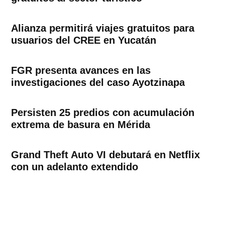
Alianza permitirá viajes gratuitos para
usuarios del CREE en Yucatán
FGR presenta avances en las
investigaciones del caso Ayotzinapa
Persisten 25 predios con acumulación
extrema de basura en Mérida
Grand Theft Auto VI debutará en Netflix
con un adelanto extendido