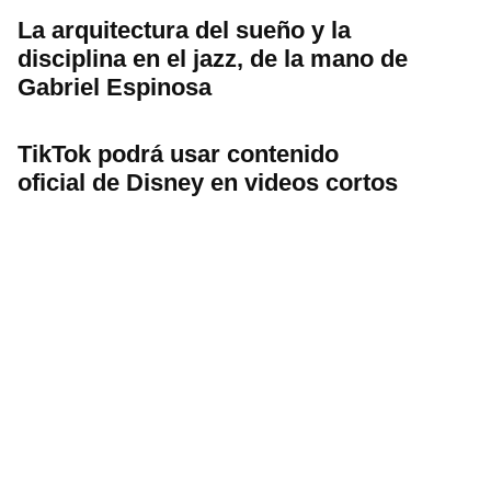
La arquitectura del sueño y la
disciplina en el jazz, de la mano de
Gabriel Espinosa
TikTok podrá usar contenido
oficial de Disney en videos cortos