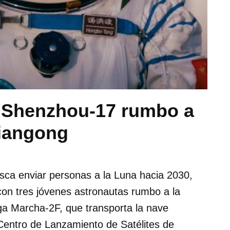
n Shenzhou-17 rumbo a
Tiangong
ca enviar personas a la Luna hacia 2030,
on tres jóvenes astronautas rumbo a la
ga Marcha-2F, que transporta la nave
entro de Lanzamiento de Satélites de