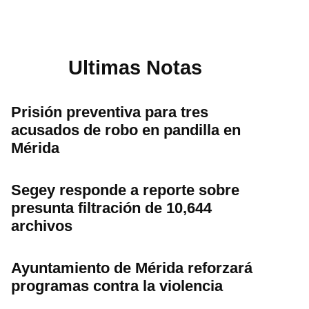
Ultimas Notas
Prisión preventiva para tres
acusados de robo en pandilla en
Mérida
Segey responde a reporte sobre
presunta filtración de 10,644
archivos
Ayuntamiento de Mérida reforzará
programas contra la violencia