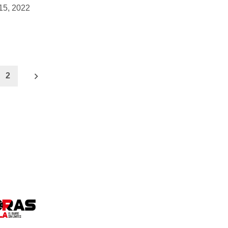
15, 2022
2