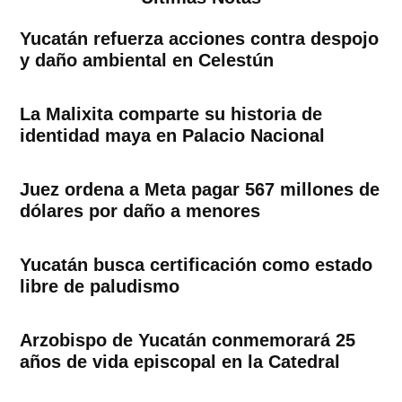
Yucatán refuerza acciones contra despojo
y daño ambiental en Celestún
La Malixita comparte su historia de
identidad maya en Palacio Nacional
Juez ordena a Meta pagar 567 millones de
dólares por daño a menores
Yucatán busca certificación como estado
libre de paludismo
Arzobispo de Yucatán conmemorará 25
años de vida episcopal en la Catedral