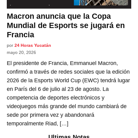
Macron anuncia que la Copa
Mundial de Esports se jugará en
Francia
por
24 Horas Yucatán
mayo 20, 2026
El presidente de Francia, Emmanuel Macron,
confirmó a través de redes sociales que la edición
2026 de la Esports World Cup (EWC) tendrá lugar
en París del 6 de julio al 23 de agosto. La
competencia de deportes electrónicos y
videojuegos más grande del mundo cambiará de
sede por primera vez y abandonará
temporalmente Riad, […]
Ultimas Notas