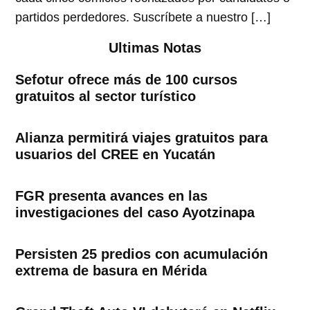
partidos perdedores. Suscríbete a nuestro […]
Ultimas Notas
Sefotur ofrece más de 100 cursos
gratuitos al sector turístico
Alianza permitirá viajes gratuitos para
usuarios del CREE en Yucatán
FGR presenta avances en las
investigaciones del caso Ayotzinapa
Persisten 25 predios con acumulación
extrema de basura en Mérida