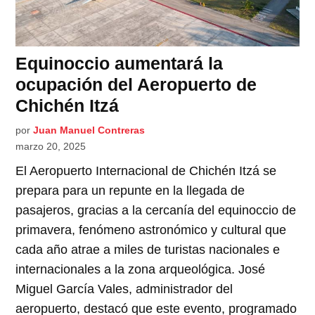
Equinoccio aumentará la
ocupación del Aeropuerto de
Chichén Itzá
por
Juan Manuel Contreras
marzo 20, 2025
El Aeropuerto Internacional de Chichén Itzá se
prepara para un repunte en la llegada de
pasajeros, gracias a la cercanía del equinoccio de
primavera, fenómeno astronómico y cultural que
cada año atrae a miles de turistas nacionales e
internacionales a la zona arqueológica. José
Miguel García Vales, administrador del
aeropuerto, destacó que este evento, programado