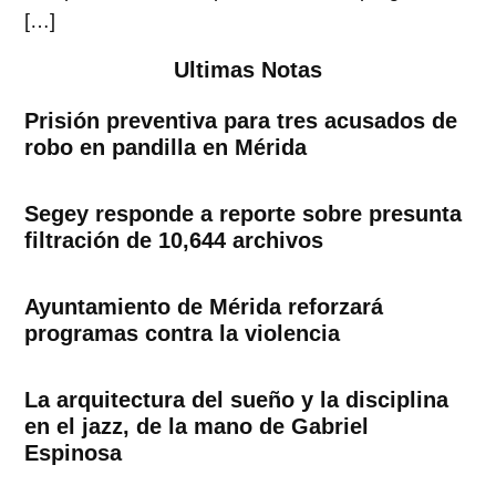
[…]
Ultimas Notas
Prisión preventiva para tres acusados de
robo en pandilla en Mérida
Segey responde a reporte sobre presunta
filtración de 10,644 archivos
Ayuntamiento de Mérida reforzará
programas contra la violencia
La arquitectura del sueño y la disciplina
en el jazz, de la mano de Gabriel
Espinosa