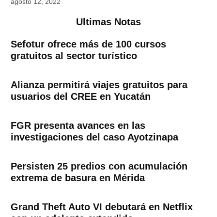
agosto 12, 2022
Ultimas Notas
Sefotur ofrece más de 100 cursos
gratuitos al sector turístico
Alianza permitirá viajes gratuitos para
usuarios del CREE en Yucatán
FGR presenta avances en las
investigaciones del caso Ayotzinapa
Persisten 25 predios con acumulación
extrema de basura en Mérida
Grand Theft Auto VI debutará en Netflix