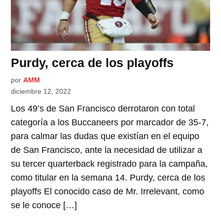
Purdy, cerca de los playoffs
por
AMM
diciembre 12, 2022
Los 49’s de San Francisco derrotaron con total
categoría a los Buccaneers por marcador de 35-7,
para calmar las dudas que existían en el equipo
de San Francisco, ante la necesidad de utilizar a
su tercer quarterback registrado para la campaña,
como titular en la semana 14. Purdy, cerca de los
playoffs El conocido caso de Mr. Irrelevant, como
se le conoce […]