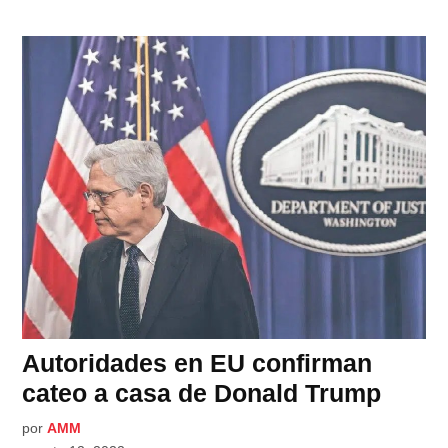
Autoridades en EU confirman
cateo a casa de Donald Trump
por
AMM