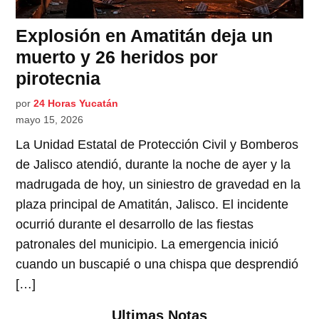
Explosión en Amatitán deja un
muerto y 26 heridos por
pirotecnia
por
24 Horas Yucatán
mayo 15, 2026
La Unidad Estatal de Protección Civil y Bomberos
de Jalisco atendió, durante la noche de ayer y la
madrugada de hoy, un siniestro de gravedad en la
plaza principal de Amatitán, Jalisco. El incidente
ocurrió durante el desarrollo de las fiestas
patronales del municipio. La emergencia inició
cuando un buscapié o una chispa que desprendió
[…]
Ultimas Notas