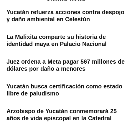
Yucatán refuerza acciones contra despojo
y daño ambiental en Celestún
La Malixita comparte su historia de
identidad maya en Palacio Nacional
Juez ordena a Meta pagar 567 millones de
dólares por daño a menores
Yucatán busca certificación como estado
libre de paludismo
Arzobispo de Yucatán conmemorará 25
años de vida episcopal en la Catedral