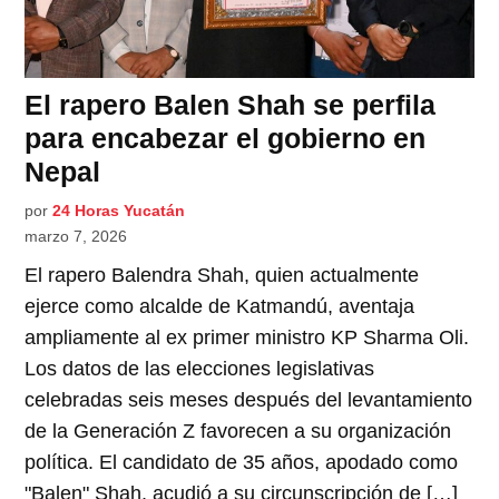
El rapero Balen Shah se perfila
para encabezar el gobierno en
Nepal
por
24 Horas Yucatán
marzo 7, 2026
El rapero Balendra Shah, quien actualmente
ejerce como alcalde de Katmandú, aventaja
ampliamente al ex primer ministro KP Sharma Oli.
Los datos de las elecciones legislativas
celebradas seis meses después del levantamiento
de la Generación Z favorecen a su organización
política. El candidato de 35 años, apodado como
"Balen" Shah, acudió a su circunscripción de […]