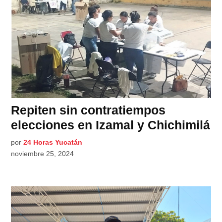
Repiten sin contratiempos
elecciones en Izamal y Chichimilá
por
24 Horas Yucatán
noviembre 25, 2024