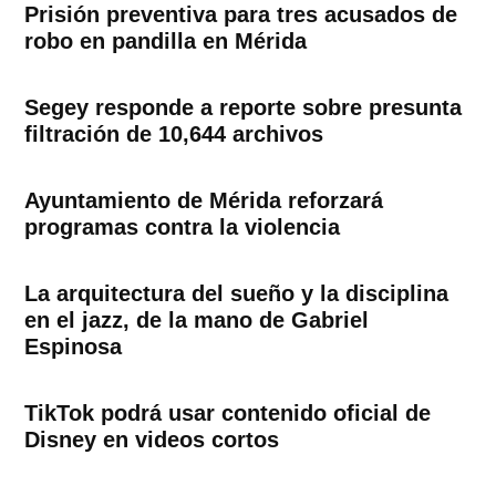
Prisión preventiva para tres acusados de
robo en pandilla en Mérida
Segey responde a reporte sobre presunta
filtración de 10,644 archivos
Ayuntamiento de Mérida reforzará
programas contra la violencia
La arquitectura del sueño y la disciplina
en el jazz, de la mano de Gabriel
Espinosa
TikTok podrá usar contenido oficial de
Disney en videos cortos