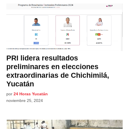
PRI lidera resultados
preliminares en elecciones
extraordinarias de Chichimilá,
Yucatán
por
24 Horas Yucatán
noviembre 25, 2024