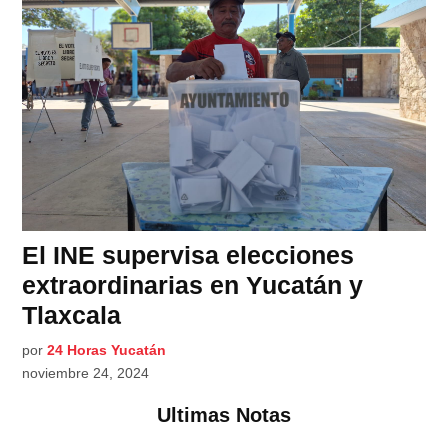
El INE supervisa elecciones
extraordinarias en Yucatán y
Tlaxcala
por
24 Horas Yucatán
noviembre 24, 2024
Ultimas Notas