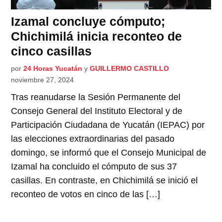
Izamal concluye cómputo;
Chichimilá inicia reconteo de
cinco casillas
por
24 Horas Yucatán
y
GUILLERMO CASTILLO
noviembre 27, 2024
Tras reanudarse la Sesión Permanente del
Consejo General del Instituto Electoral y de
Participación Ciudadana de Yucatán (IEPAC) por
las elecciones extraordinarias del pasado
domingo, se informó que el Consejo Municipal de
Izamal ha concluido el cómputo de sus 37
casillas. En contraste, en Chichimilá se inició el
reconteo de votos en cinco de las […]