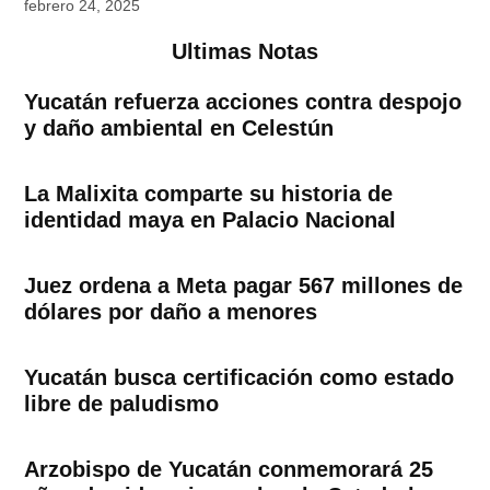
febrero 24, 2025
Ultimas Notas
Yucatán refuerza acciones contra despojo
y daño ambiental en Celestún
La Malixita comparte su historia de
identidad maya en Palacio Nacional
Juez ordena a Meta pagar 567 millones de
dólares por daño a menores
Yucatán busca certificación como estado
libre de paludismo
Arzobispo de Yucatán conmemorará 25