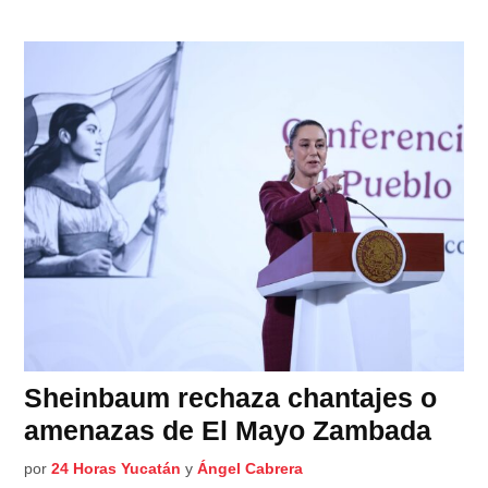
Sheinbaum rechaza chantajes o
amenazas de El Mayo Zambada
por
24 Horas Yucatán
y
Ángel Cabrera