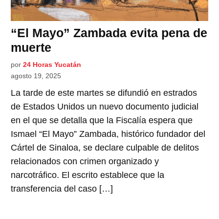
“El Mayo” Zambada evita pena de
muerte
por
24 Horas Yucatán
agosto 19, 2025
La tarde de este martes se difundió en estrados
de Estados Unidos un nuevo documento judicial
en el que se detalla que la Fiscalía espera que
Ismael “El Mayo” Zambada, histórico fundador del
Cártel de Sinaloa, se declare culpable de delitos
relacionados con crimen organizado y
narcotráfico. El escrito establece que la
transferencia del caso […]