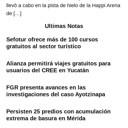
llevó a cabo en la pista de hielo de la Happi Arena
de […]
Ultimas Notas
Sefotur ofrece más de 100 cursos
gratuitos al sector turístico
Alianza permitirá viajes gratuitos para
usuarios del CREE en Yucatán
FGR presenta avances en las
investigaciones del caso Ayotzinapa
Persisten 25 predios con acumulación
extrema de basura en Mérida