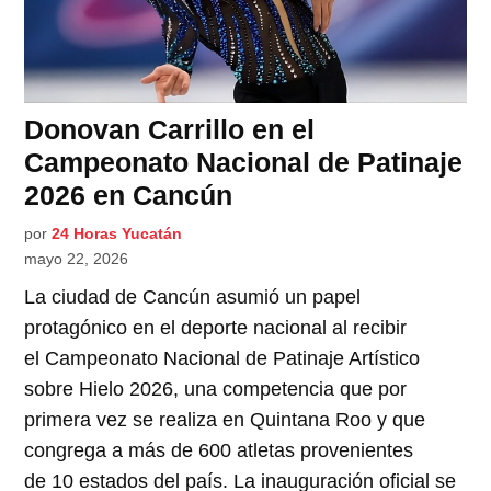
Donovan Carrillo en el
Campeonato Nacional de Patinaje
2026 en Cancún
por
24 Horas Yucatán
mayo 22, 2026
La ciudad de Cancún asumió un papel
protagónico en el deporte nacional al recibir
el Campeonato Nacional de Patinaje Artístico
sobre Hielo 2026, una competencia que por
primera vez se realiza en Quintana Roo y que
congrega a más de 600 atletas provenientes
de 10 estados del país. La inauguración oficial se