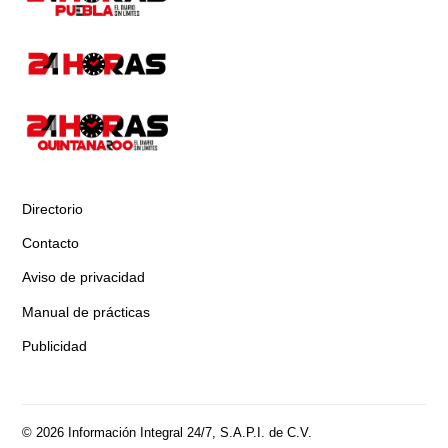
Directorio
Contacto
Aviso de privacidad
Manual de prácticas
Publicidad
© 2026 Información Integral 24/7, S.A.P.I. de C.V.