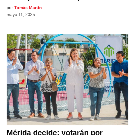
por
Tomás Martín
mayo 11, 2025
Mérida decide: votarán por