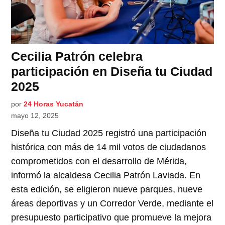
Cecilia Patrón celebra
participación en Diseña tu Ciudad
2025
por
24 Horas Yucatán
mayo 12, 2025
Diseña tu Ciudad 2025 registró una participación
histórica con más de 14 mil votos de ciudadanos
comprometidos con el desarrollo de Mérida,
informó la alcaldesa Cecilia Patrón Laviada. En
esta edición, se eligieron nueve parques, nueve
áreas deportivas y un Corredor Verde, mediante el
presupuesto participativo que promueve la mejora