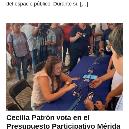
del espacio público. Durante su […]
Cecilia Patrón vota en el
Presupuesto Participativo Mérida