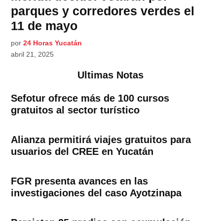
parques y corredores verdes el
11 de mayo
por
24 Horas Yucatán
abril 21, 2025
Ultimas Notas
Sefotur ofrece más de 100 cursos
gratuitos al sector turístico
Alianza permitirá viajes gratuitos para
usuarios del CREE en Yucatán
FGR presenta avances en las
investigaciones del caso Ayotzinapa