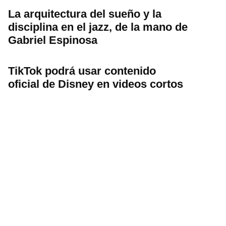
La arquitectura del sueño y la
disciplina en el jazz, de la mano de
Gabriel Espinosa
TikTok podrá usar contenido
oficial de Disney en videos cortos