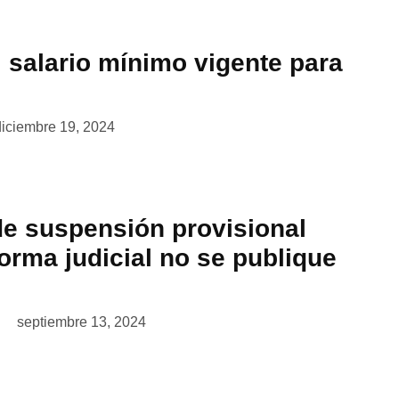
 salario mínimo vigente para
diciembre 19, 2024
e suspensión provisional
orma judicial no se publique
septiembre 13, 2024