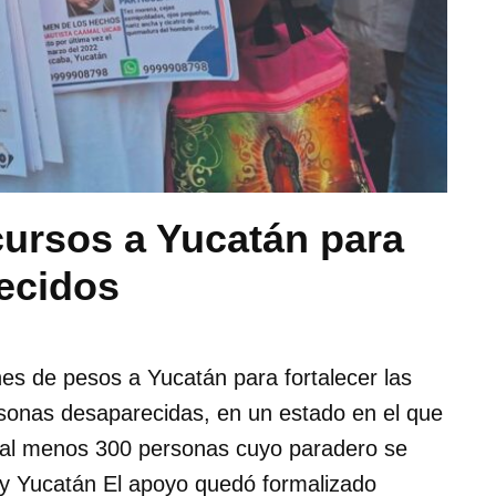
cursos a Yucatán para
ecidos
es de pesos a Yucatán para fortalecer las
rsonas desaparecidas, en un estado en el que
n al menos 300 personas cuyo paradero se
 y Yucatán El apoyo quedó formalizado