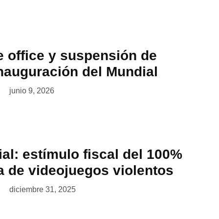
office y suspensión de
inauguración del Mundial
junio 9, 2026
ial: estímulo fiscal del 100%
a de videojuegos violentos
diciembre 31, 2025