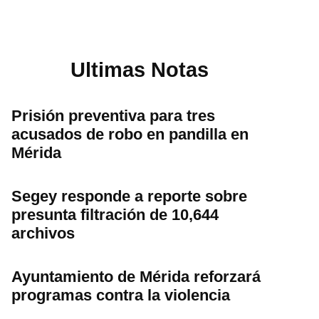
Ultimas Notas
Prisión preventiva para tres
acusados de robo en pandilla en
Mérida
Segey responde a reporte sobre
presunta filtración de 10,644
archivos
Ayuntamiento de Mérida reforzará
programas contra la violencia