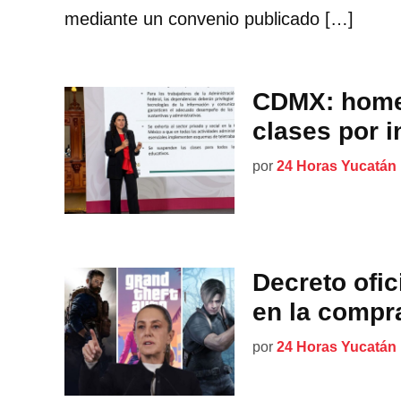
mediante un convenio publicado […]
CDMX: home 
clases por 
por
24 Horas Yucatán
Decreto ofic
en la compr
por
24 Horas Yucatán