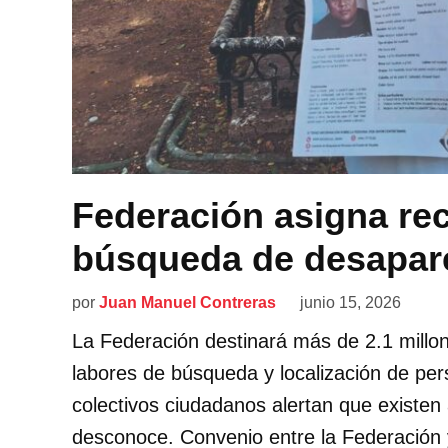
Federación asigna re
búsqueda de desapar
por
Juan Manuel Contreras
junio 15, 2026
La Federación destinará más de 2.1 millon
labores de búsqueda y localización de pe
colectivos ciudadanos alertan que existe
desconoce. Convenio entre la Federación