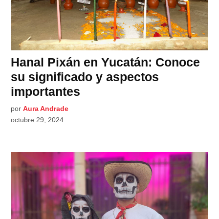
Hanal Pixán en Yucatán: Conoce
su significado y aspectos
importantes
por
Aura Andrade
octubre 29, 2024