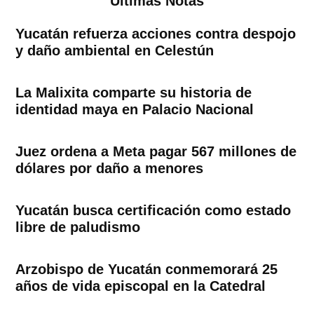
Ultimas Notas
Yucatán refuerza acciones contra despojo
y daño ambiental en Celestún
La Malixita comparte su historia de
identidad maya en Palacio Nacional
Juez ordena a Meta pagar 567 millones de
dólares por daño a menores
Yucatán busca certificación como estado
libre de paludismo
Arzobispo de Yucatán conmemorará 25
años de vida episcopal en la Catedral