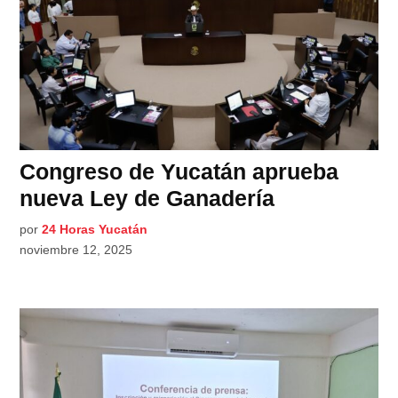
Congreso de Yucatán aprueba
nueva Ley de Ganadería
por
24 Horas Yucatán
noviembre 12, 2025