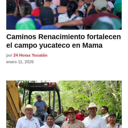
Caminos Renacimiento fortalecen
el campo yucateco en Mama
por
24 Horas Yucatán
enero 11, 2026