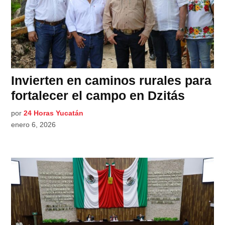
Invierten en caminos rurales para
fortalecer el campo en Dzitás
por
24 Horas Yucatán
enero 6, 2026