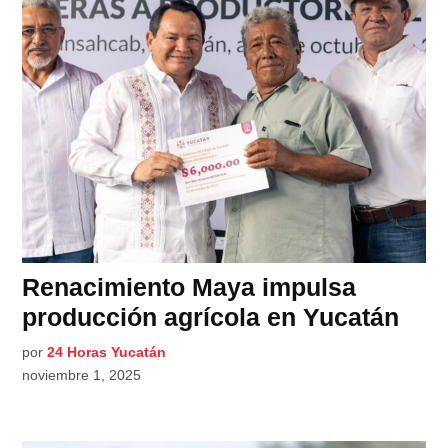
Renacimiento Maya impulsa
producción agrícola en Yucatán
por
24 Horas Yucatán
noviembre 1, 2025