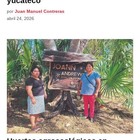
yucateco
por
Juan Manuel Contreras
abril 24, 2026