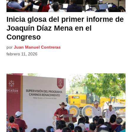
Inicia glosa del primer informe de
Joaquín Díaz Mena en el
Congreso
por
Juan Manuel Contreras
febrero 11, 2026