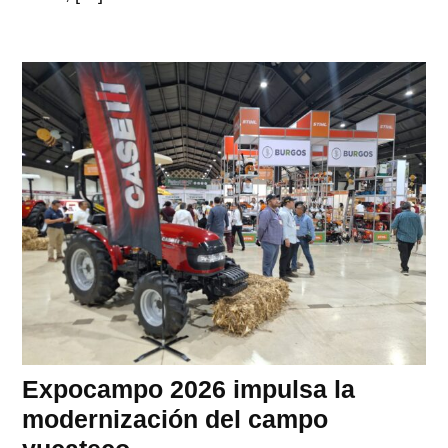
Expocampo 2026 impulsa la
modernización del campo