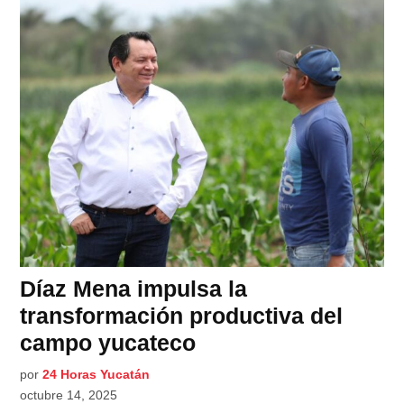
Díaz Mena impulsa la
transformación productiva del
campo yucateco
por
24 Horas Yucatán
octubre 14, 2025