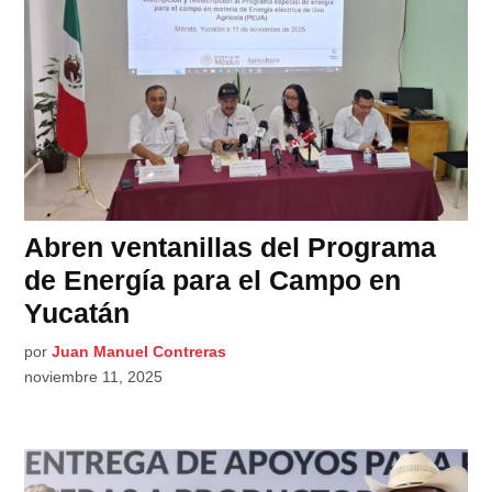
Abren ventanillas del Programa
de Energía para el Campo en
Yucatán
por
Juan Manuel Contreras
noviembre 11, 2025