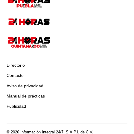
Directorio
Contacto
Aviso de privacidad
Manual de prácticas
Publicidad
© 2026 Información Integral 24/7, S.A.P.I. de C.V.