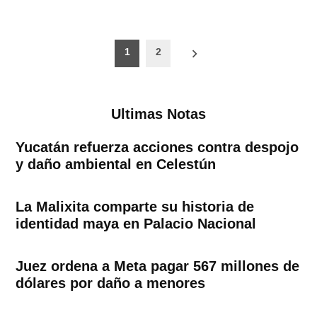
Paginación
1
2
de
entradas
Ultimas Notas
Yucatán refuerza acciones contra despojo
y daño ambiental en Celestún
La Malixita comparte su historia de
identidad maya en Palacio Nacional
Juez ordena a Meta pagar 567 millones de
dólares por daño a menores