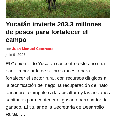
Yucatán invierte 203.3 millones
de pesos para fortalecer el
campo
por
Juan Manuel Contreras
julio 9, 2026
El Gobierno de Yucatán concentró este año una
parte importante de su presupuesto para
fortalecer el sector rural, con recursos dirigidos a
la tecnificación del riego, la recuperación del hato
ganadero, el impulso a la apicultura y las acciones
sanitarias para contener el gusano barrenador del
ganado. El titular de la Secretaría de Desarrollo
Rural, […]