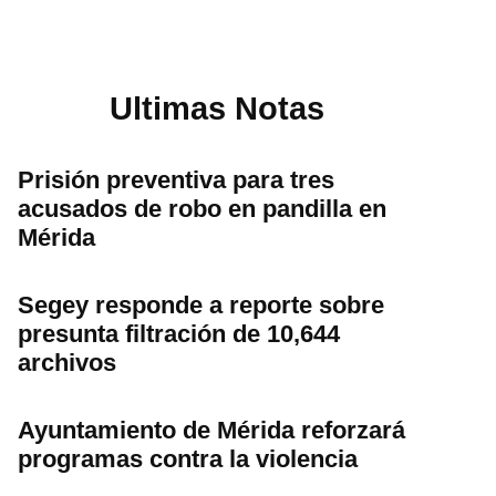
Ultimas Notas
Prisión preventiva para tres
acusados de robo en pandilla en
Mérida
Segey responde a reporte sobre
presunta filtración de 10,644
archivos
Ayuntamiento de Mérida reforzará
programas contra la violencia