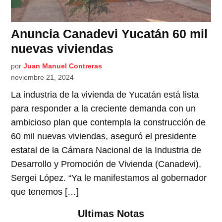
Anuncia Canadevi Yucatán 60 mil
nuevas viviendas
por
Juan Manuel Contreras
noviembre 21, 2024
La industria de la vivienda de Yucatán está lista
para responder a la creciente demanda con un
ambicioso plan que contempla la construcción de
60 mil nuevas viviendas, aseguró el presidente
estatal de la Cámara Nacional de la Industria de
Desarrollo y Promoción de Vivienda (Canadevi),
Sergei López. “Ya le manifestamos al gobernador
que tenemos […]
Ultimas Notas