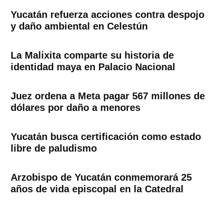
Yucatán refuerza acciones contra despojo
y daño ambiental en Celestún
La Malixita comparte su historia de
identidad maya en Palacio Nacional
Juez ordena a Meta pagar 567 millones de
dólares por daño a menores
Yucatán busca certificación como estado
libre de paludismo
Arzobispo de Yucatán conmemorará 25
años de vida episcopal en la Catedral