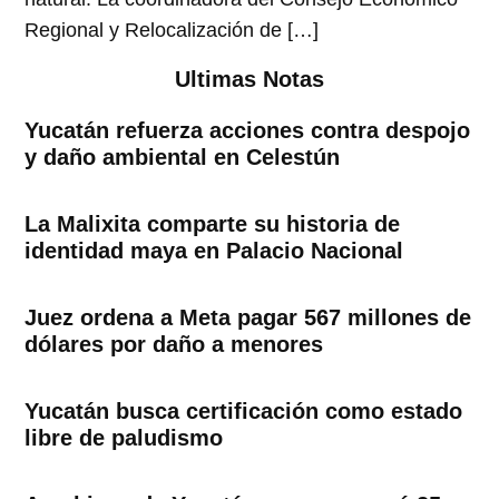
Regional y Relocalización de […]
Ultimas Notas
Yucatán refuerza acciones contra despojo
y daño ambiental en Celestún
La Malixita comparte su historia de
identidad maya en Palacio Nacional
Juez ordena a Meta pagar 567 millones de
dólares por daño a menores
Yucatán busca certificación como estado
libre de paludismo