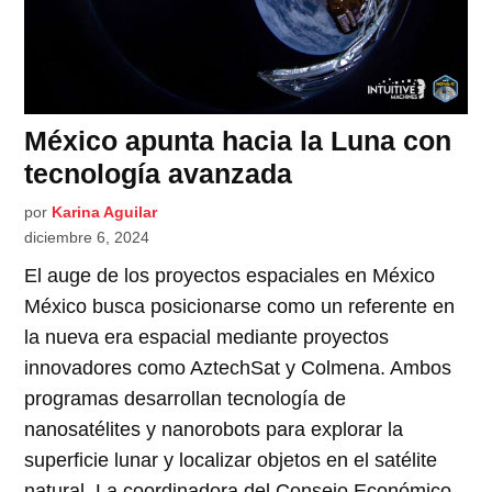
México apunta hacia la Luna con
tecnología avanzada
por
Karina Aguilar
diciembre 6, 2024
El auge de los proyectos espaciales en México
México busca posicionarse como un referente en
la nueva era espacial mediante proyectos
innovadores como AztechSat y Colmena. Ambos
programas desarrollan tecnología de
nanosatélites y nanorobots para explorar la
superficie lunar y localizar objetos en el satélite
natural. La coordinadora del Consejo Económico