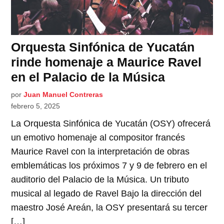
Orquesta Sinfónica de Yucatán
rinde homenaje a Maurice Ravel
en el Palacio de la Música
por
Juan Manuel Contreras
febrero 5, 2025
La Orquesta Sinfónica de Yucatán (OSY) ofrecerá
un emotivo homenaje al compositor francés
Maurice Ravel con la interpretación de obras
emblemáticas los próximos 7 y 9 de febrero en el
auditorio del Palacio de la Música. Un tributo
musical al legado de Ravel Bajo la dirección del
maestro José Areán, la OSY presentará su tercer
[…]