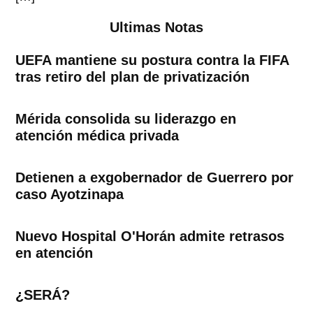
Ultimas Notas
UEFA mantiene su postura contra la FIFA
tras retiro del plan de privatización
Mérida consolida su liderazgo en
atención médica privada
Detienen a exgobernador de Guerrero por
caso Ayotzinapa
Nuevo Hospital O'Horán admite retrasos
en atención
¿SERÁ?