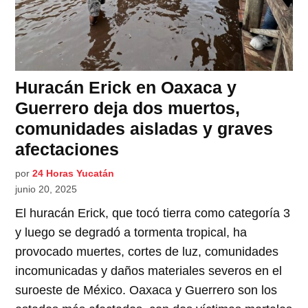
Huracán Erick en Oaxaca y
Guerrero deja dos muertos,
comunidades aisladas y graves
afectaciones
por
24 Horas Yucatán
junio 20, 2025
El huracán Erick, que tocó tierra como categoría 3
y luego se degradó a tormenta tropical, ha
provocado muertes, cortes de luz, comunidades
incomunicadas y daños materiales severos en el
suroeste de México. Oaxaca y Guerrero son los