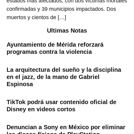
estados más afectados, con dos víctimas mortales
confirmadas y 39 municipios impactados. Dos
muertos y cientos de […]
Ultimas Notas
Ayuntamiento de Mérida reforzará
programas contra la violencia
La arquitectura del sueño y la disciplina
en el jazz, de la mano de Gabriel
Espinosa
TikTok podrá usar contenido oficial de
Disney en videos cortos
Denuncian a Sony en México por eliminar