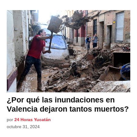
¿Por qué las inundaciones en
Valencia dejaron tantos muertos?
por
24 Horas Yucatán
octubre 31, 2024