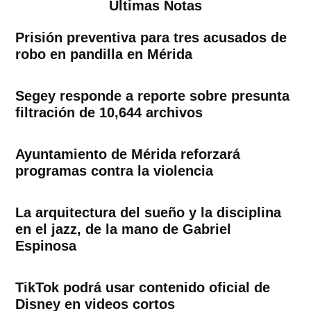
Ultimas Notas
Prisión preventiva para tres acusados de
robo en pandilla en Mérida
Segey responde a reporte sobre presunta
filtración de 10,644 archivos
Ayuntamiento de Mérida reforzará
programas contra la violencia
La arquitectura del sueño y la disciplina
en el jazz, de la mano de Gabriel
Espinosa
TikTok podrá usar contenido oficial de
Disney en videos cortos