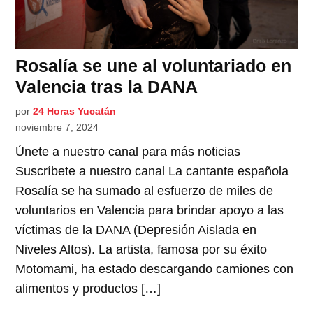
Rosalía se une al voluntariado en
Valencia tras la DANA
por
24 Horas Yucatán
noviembre 7, 2024
Únete a nuestro canal para más noticias
Suscríbete a nuestro canal La cantante española
Rosalía se ha sumado al esfuerzo de miles de
voluntarios en Valencia para brindar apoyo a las
víctimas de la DANA (Depresión Aislada en
Niveles Altos). La artista, famosa por su éxito
Motomami, ha estado descargando camiones con
alimentos y productos […]