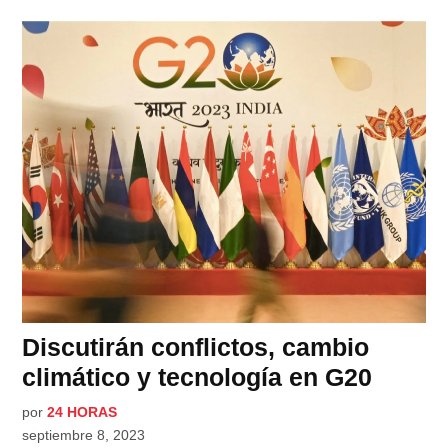
Discutirán conflictos, cambio
climático y tecnología en G20
por
24 HORAS
septiembre 8, 2023