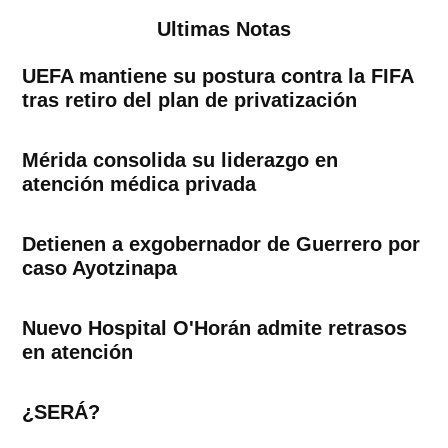
Ultimas Notas
UEFA mantiene su postura contra la FIFA
tras retiro del plan de privatización
Mérida consolida su liderazgo en
atención médica privada
Detienen a exgobernador de Guerrero por
caso Ayotzinapa
Nuevo Hospital O'Horán admite retrasos
en atención
¿SERÁ?