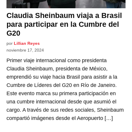
Claudia Sheinbaum viaja a Brasil
para participar en la Cumbre del
G20
por
Lillian Reyes
noviembre 17, 2024
Primer viaje internacional como presidenta
Claudia Sheinbaum, presidenta de México,
emprendió su viaje hacia Brasil para asistir a la
Cumbre de Líderes del G20 en Río de Janeiro.
Este evento marca su primera participación en
una cumbre internacional desde que asumió el
cargo. A través de sus redes sociales, Sheinbaum
compartió imágenes desde el Aeropuerto […]