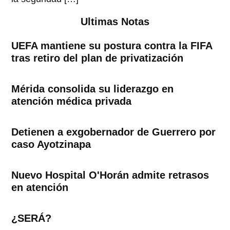
Ultimas Notas
UEFA mantiene su postura contra la FIFA
tras retiro del plan de privatización
Mérida consolida su liderazgo en
atención médica privada
Detienen a exgobernador de Guerrero por
caso Ayotzinapa
Nuevo Hospital O'Horán admite retrasos
en atención
¿SERÁ?