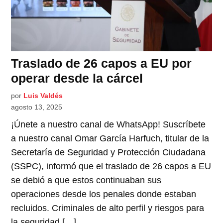
Traslado de 26 capos a EU por
operar desde la cárcel
por
Luis Valdés
agosto 13, 2025
¡Únete a nuestro canal de WhatsApp! Suscríbete
a nuestro canal Omar García Harfuch, titular de la
Secretaría de Seguridad y Protección Ciudadana
(SSPC), informó que el traslado de 26 capos a EU
se debió a que estos continuaban sus
operaciones desde los penales donde estaban
recluidos. Criminales de alto perfil y riesgos para
la seguridad […]