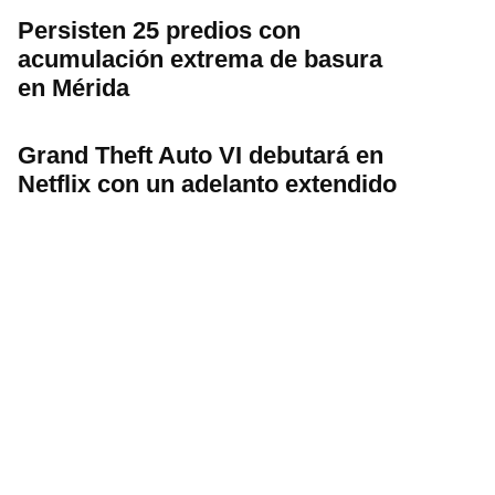
Persisten 25 predios con
acumulación extrema de basura
en Mérida
Grand Theft Auto VI debutará en
Netflix con un adelanto extendido