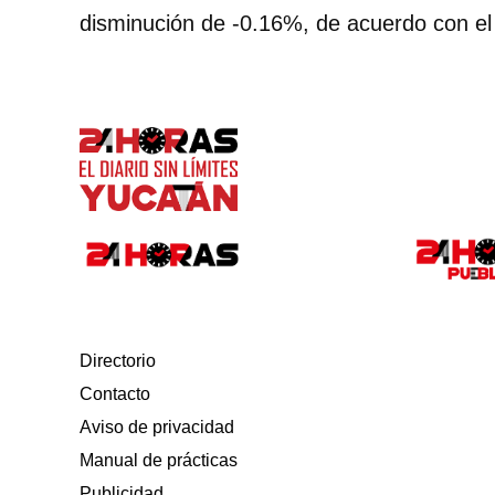
disminución de -0.16%, de acuerdo con el
Directorio
Contacto
Aviso de privacidad
Manual de prácticas
Publicidad