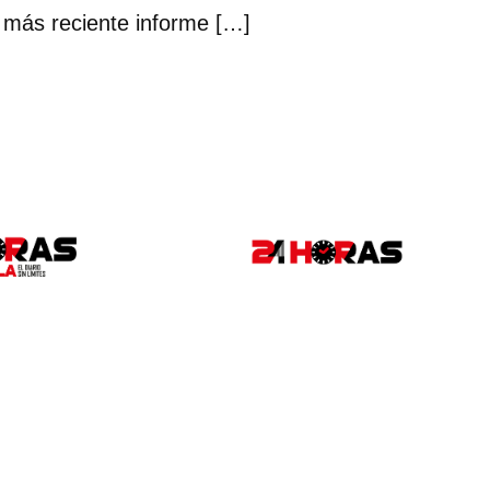
 más reciente informe […]