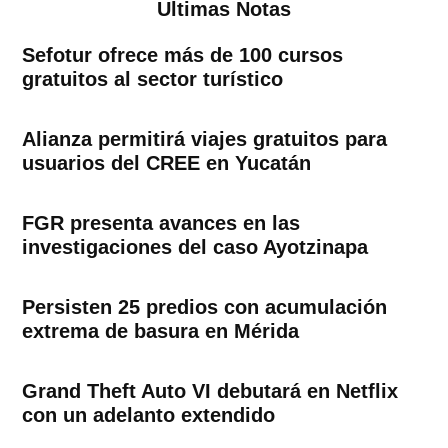
Ultimas Notas
Sefotur ofrece más de 100 cursos
gratuitos al sector turístico
Alianza permitirá viajes gratuitos para
usuarios del CREE en Yucatán
FGR presenta avances en las
investigaciones del caso Ayotzinapa
Persisten 25 predios con acumulación
extrema de basura en Mérida
Grand Theft Auto VI debutará en Netflix
con un adelanto extendido