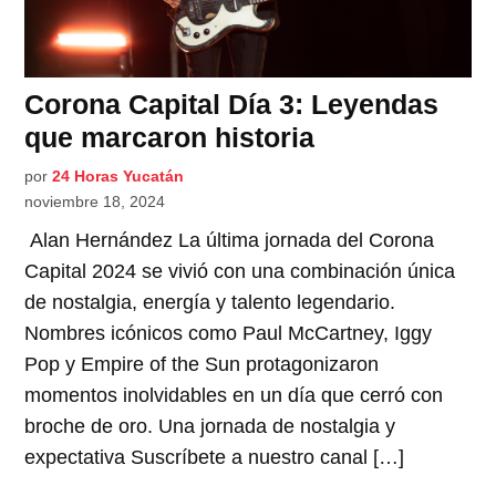
Corona Capital Día 3: Leyendas
que marcaron historia
por
24 Horas Yucatán
noviembre 18, 2024
Alan Hernández La última jornada del Corona
Capital 2024 se vivió con una combinación única
de nostalgia, energía y talento legendario.
Nombres icónicos como Paul McCartney, Iggy
Pop y Empire of the Sun protagonizaron
momentos inolvidables en un día que cerró con
broche de oro. Una jornada de nostalgia y
expectativa Suscríbete a nuestro canal […]