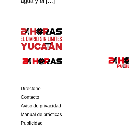
agua y el […]
Directorio
Contacto
Aviso de privacidad
Manual de prácticas
Publicidad