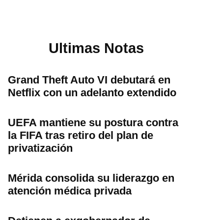
Ultimas Notas
Grand Theft Auto VI debutará en
Netflix con un adelanto extendido
UEFA mantiene su postura contra
la FIFA tras retiro del plan de
privatización
Mérida consolida su liderazgo en
atención médica privada