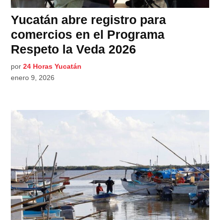
Yucatán abre registro para
comercios en el Programa
Respeto la Veda 2026
por
24 Horas Yucatán
enero 9, 2026