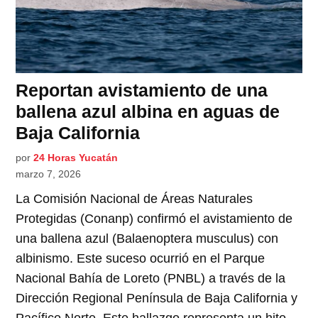
Reportan avistamiento de una
ballena azul albina en aguas de
Baja California
por
24 Horas Yucatán
marzo 7, 2026
La Comisión Nacional de Áreas Naturales
Protegidas (Conanp) confirmó el avistamiento de
una ballena azul (Balaenoptera musculus) con
albinismo. Este suceso ocurrió en el Parque
Nacional Bahía de Loreto (PNBL) a través de la
Dirección Regional Península de Baja California y