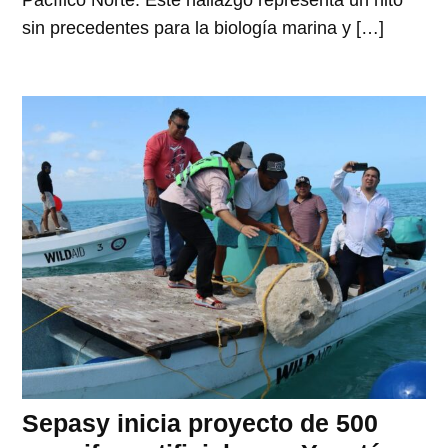
Pacífico Norte. Este hallazgo representa un hito
sin precedentes para la biología marina y […]
Sepasy inicia proyecto de 500