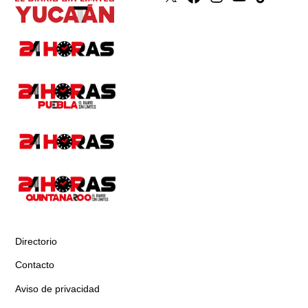
Directorio
Contacto
Aviso de privacidad