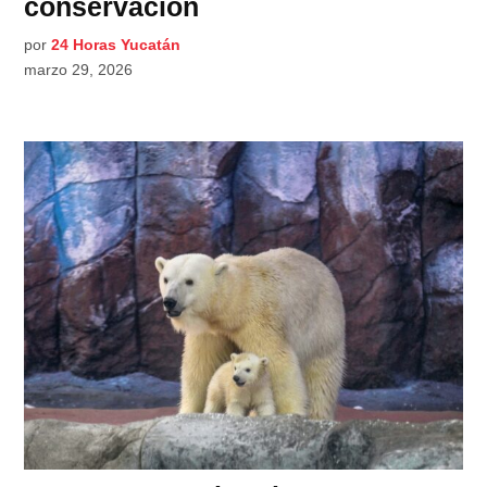
conservación
por
24 Horas Yucatán
marzo 29, 2026