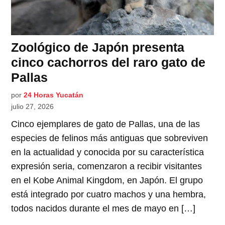
Zoológico de Japón presenta
cinco cachorros del raro gato de
Pallas
por
24 Horas Yucatán
julio 27, 2026
Cinco ejemplares de gato de Pallas, una de las
especies de felinos más antiguas que sobreviven
en la actualidad y conocida por su característica
expresión seria, comenzaron a recibir visitantes
en el Kobe Animal Kingdom, en Japón. El grupo
está integrado por cuatro machos y una hembra,
todos nacidos durante el mes de mayo en […]