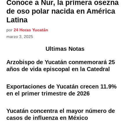
Conoce a Nur, la primera osezna
de oso polar nacida en América
Latina
por
24 Horas Yucatán
marzo 3, 2025
Ultimas Notas
Arzobispo de Yucatán conmemorará 25
años de vida episcopal en la Catedral
Exportaciones de Yucatán crecen 11.9%
en el primer trimestre de 2026
Yucatán concentra el mayor número de
casos de influenza en México