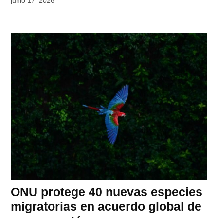
junio 17, 2026
ONU protege 40 nuevas especies
migratorias en acuerdo global de