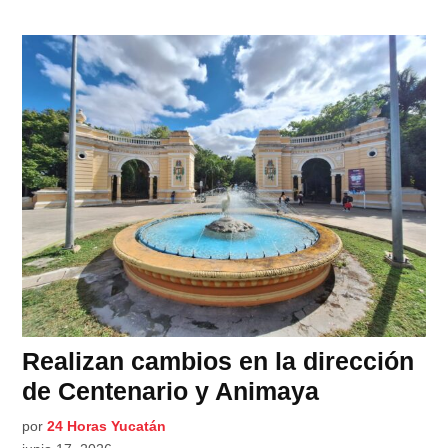
Realizan cambios en la dirección
de Centenario y Animaya
por
24 Horas Yucatán