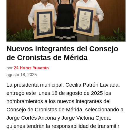
Nuevos integrantes del Consejo
de Cronistas de Mérida
por
24 Horas Yucatán
agosto 18, 2025
La presidenta municipal, Cecilia Patrón Laviada,
entregó este lunes 18 de agosto de 2025 los
nombramientos a los nuevos integrantes del
Consejo de Cronistas de Mérida, seleccionando a
Jorge Cortés Ancona y Jorge Victoria Ojeda,
quienes tendrán la responsabilidad de transmitir