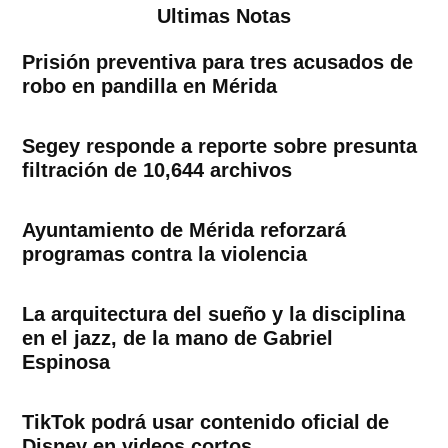
Ultimas Notas
Prisión preventiva para tres acusados de
robo en pandilla en Mérida
Segey responde a reporte sobre presunta
filtración de 10,644 archivos
Ayuntamiento de Mérida reforzará
programas contra la violencia
La arquitectura del sueño y la disciplina
en el jazz, de la mano de Gabriel
Espinosa
TikTok podrá usar contenido oficial de
Disney en videos cortos