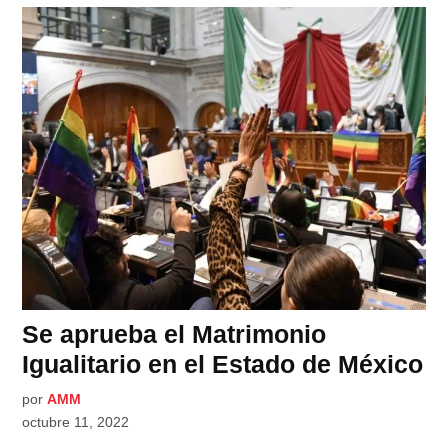
Se aprueba el Matrimonio
Igualitario en el Estado de México
por
AMM
octubre 11, 2022