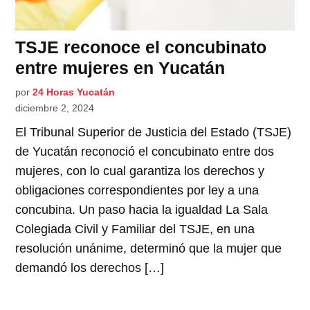
TSJE reconoce el concubinato
entre mujeres en Yucatán
por
24 Horas Yucatán
diciembre 2, 2024
El Tribunal Superior de Justicia del Estado (TSJE)
de Yucatán reconoció el concubinato entre dos
mujeres, con lo cual garantiza los derechos y
obligaciones correspondientes por ley a una
concubina. Un paso hacia la igualdad La Sala
Colegiada Civil y Familiar del TSJE, en una
resolución unánime, determinó que la mujer que
demandó los derechos […]