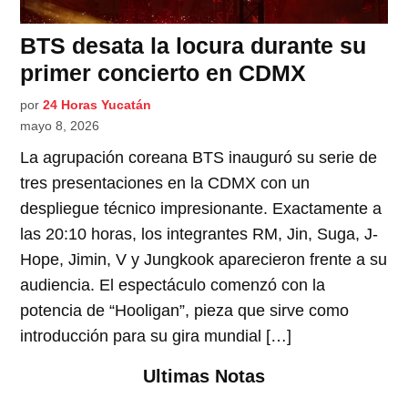
BTS desata la locura durante su
primer concierto en CDMX
por
24 Horas Yucatán
mayo 8, 2026
La agrupación coreana BTS inauguró su serie de
tres presentaciones en la CDMX con un
despliegue técnico impresionante. Exactamente a
las 20:10 horas, los integrantes RM, Jin, Suga, J-
Hope, Jimin, V y Jungkook aparecieron frente a su
audiencia. El espectáculo comenzó con la
potencia de “Hooligan”, pieza que sirve como
introducción para su gira mundial […]
Ultimas Notas