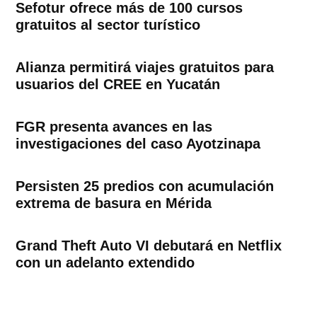
Sefotur ofrece más de 100 cursos
gratuitos al sector turístico
Alianza permitirá viajes gratuitos para
usuarios del CREE en Yucatán
FGR presenta avances en las
investigaciones del caso Ayotzinapa
Persisten 25 predios con acumulación
extrema de basura en Mérida
Grand Theft Auto VI debutará en Netflix
con un adelanto extendido