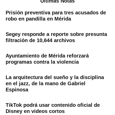
Ultimas Notas
Prisión preventiva para tres acusados de
robo en pandilla en Mérida
Segey responde a reporte sobre presunta
filtración de 10,644 archivos
Ayuntamiento de Mérida reforzará
programas contra la violencia
La arquitectura del sueño y la disciplina
en el jazz, de la mano de Gabriel
Espinosa
TikTok podrá usar contenido oficial de
Disney en videos cortos