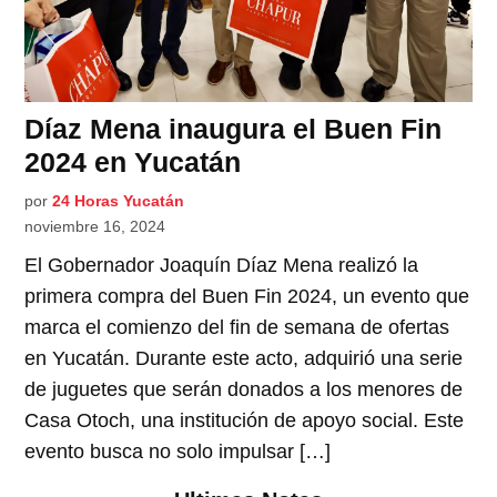
Díaz Mena inaugura el Buen Fin
2024 en Yucatán
por
24 Horas Yucatán
noviembre 16, 2024
El Gobernador Joaquín Díaz Mena realizó la
primera compra del Buen Fin 2024, un evento que
marca el comienzo del fin de semana de ofertas
en Yucatán. Durante este acto, adquirió una serie
de juguetes que serán donados a los menores de
Casa Otoch, una institución de apoyo social. Este
evento busca no solo impulsar […]