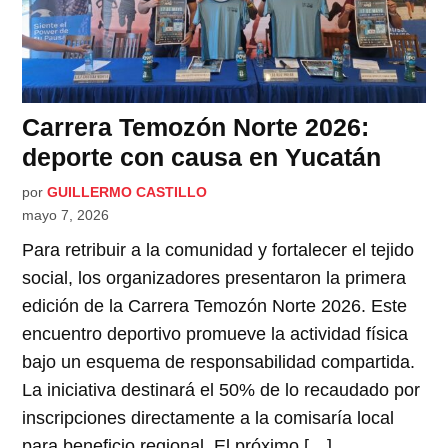
Carrera Temozón Norte 2026:
deporte con causa en Yucatán
por
GUILLERMO CASTILLO
mayo 7, 2026
Para retribuir a la comunidad y fortalecer el tejido
social, los organizadores presentaron la primera
edición de la Carrera Temozón Norte 2026. Este
encuentro deportivo promueve la actividad física
bajo un esquema de responsabilidad compartida.
La iniciativa destinará el 50% de lo recaudado por
inscripciones directamente a la comisaría local
para beneficio regional. El próximo […]