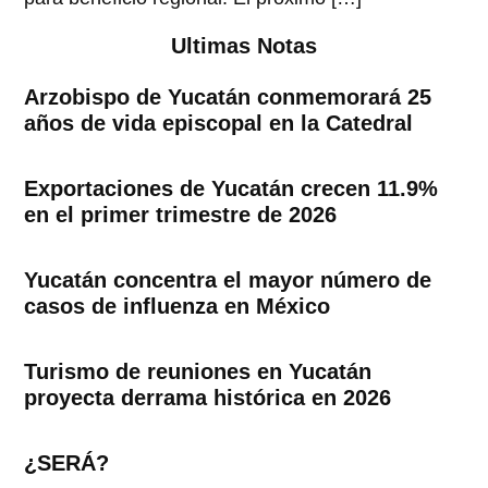
Ultimas Notas
Arzobispo de Yucatán conmemorará 25
años de vida episcopal en la Catedral
Exportaciones de Yucatán crecen 11.9%
en el primer trimestre de 2026
Yucatán concentra el mayor número de
casos de influenza en México
Turismo de reuniones en Yucatán
proyecta derrama histórica en 2026
¿SERÁ?