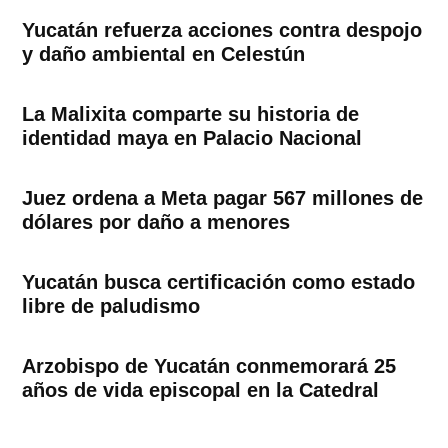
Yucatán refuerza acciones contra despojo
y daño ambiental en Celestún
La Malixita comparte su historia de
identidad maya en Palacio Nacional
Juez ordena a Meta pagar 567 millones de
dólares por daño a menores
Yucatán busca certificación como estado
libre de paludismo
Arzobispo de Yucatán conmemorará 25
años de vida episcopal en la Catedral