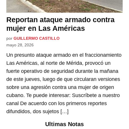
Reportan ataque armado contra
mujer en Las Américas
por
GUILLERMO CASTILLO
mayo 28, 2026
Un presunto ataque armado en el fraccionamiento
Las Américas, al norte de Mérida, provocó un
fuerte operativo de seguridad durante la mañana
de este jueves, luego de que circularan versiones
sobre una agresión contra una mujer de origen
cubano. Te puede interesar: Suscríbete a nuestro
canal De acuerdo con los primeros reportes
difundidos, dos sujetos […]
Ultimas Notas