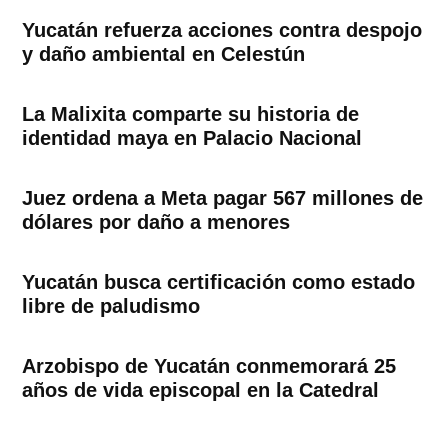
Yucatán refuerza acciones contra despojo
y daño ambiental en Celestún
La Malixita comparte su historia de
identidad maya en Palacio Nacional
Juez ordena a Meta pagar 567 millones de
dólares por daño a menores
Yucatán busca certificación como estado
libre de paludismo
Arzobispo de Yucatán conmemorará 25
años de vida episcopal en la Catedral